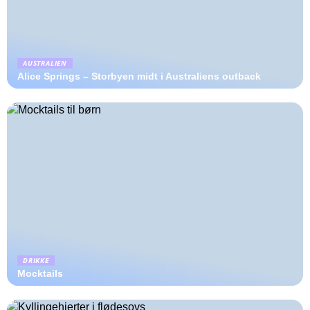
AUSTRALIEN
Alice Springs – Storbyen midt i Australiens outback
DRIKKE
Mocktails