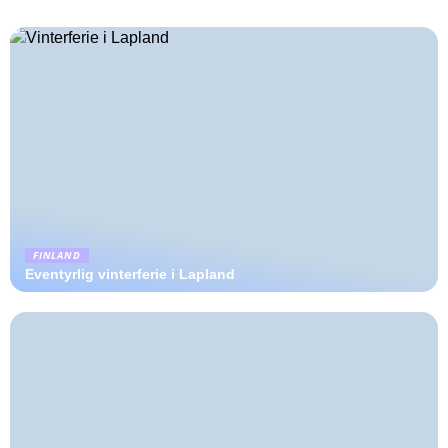
FINLAND
Eventyrlig vinterferie i Lapland