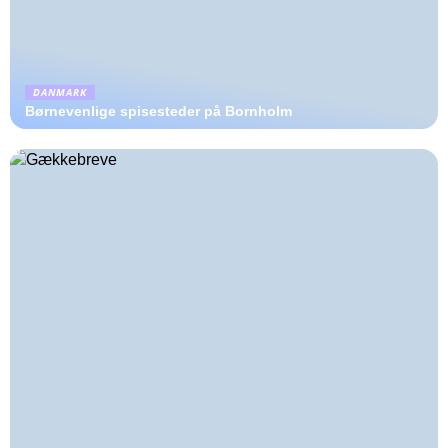
DANMARK
Børnevenlige spisesteder på Bornholm