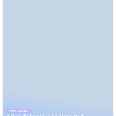
NORDAMERIKA