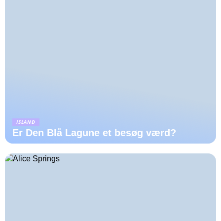
ISLAND
Er Den Blå Lagune et besøg værd?