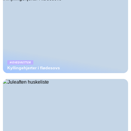
HOVEDRETTER
Kyllingehjerter i flødesovs