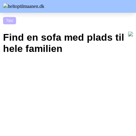
Tips
Find en sofa med plads til
hele familien