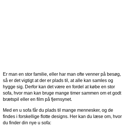
Er man en stor familie, eller har man ofte venner på besøg,
så er det vigtigt at der er plads til, at alle kan samles og
hygge sig. Derfor kan det være en fordel at købe en stor
sofa, hvor man kan bruge mange timer sammen om et godt
brætspil eller en film på fjernsynet.
Med en u sofa får du plads til mange mennesker, og de
findes i forskellige flotte designs. Her kan du læse om, hvor
du finder din nye u sofa: