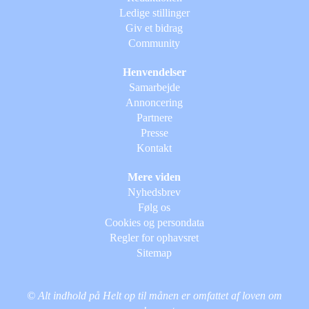
Ledige stillinger
Giv et bidrag
Community
Henvendelser
Samarbejde
Annoncering
Partnere
Presse
Kontakt
Mere viden
Nyhedsbrev
Følg os
Cookies og persondata
Regler for ophavsret
Sitemap
© Alt indhold på Helt op til månen er omfattet af loven om