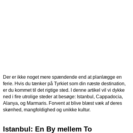
Der er ikke noget mere spændende end at planlægge en
ferie. Hvis du tænker på Tyrkiet som din næste destination,
er du kommet til det rigtige sted. I denne artikel vil vi dykke
ned i fire utrolige steder at besøge: Istanbul, Cappadocia,
Alanya, og Marmaris. Forvent at blive blæst væk af deres
skønhed, mangfoldighed og unikke kultur.
Istanbul: En By mellem To