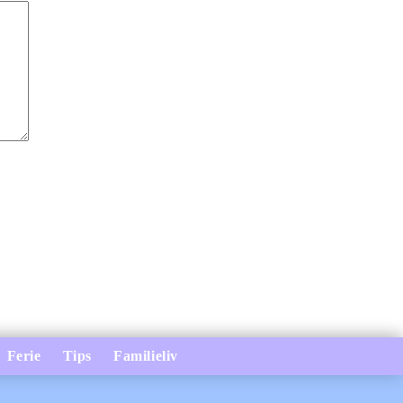
Ferie
Tips
Familieliv