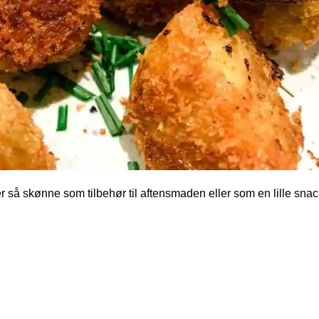
 så skønne som tilbehør til aftensmaden eller som en lille snac