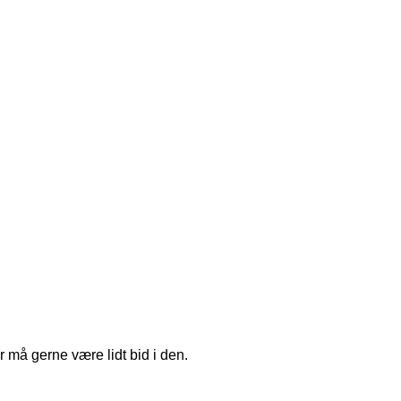
 må gerne være lidt bid i den.