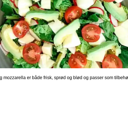
mozzarella er både frisk, sprød og blød og passer som tilbehør