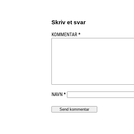
Skriv et svar
KOMMENTAR
*
NAVN
*